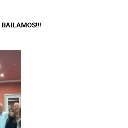
 BAILAMOS!!!