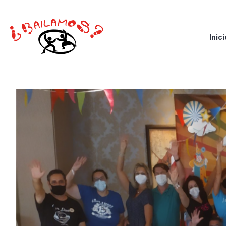
Inici