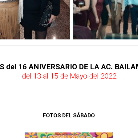
 del 16 ANIVERSARIO DE LA AC. BAILA
del 13 al 15 de Mayo del 2022
FOTOS DEL SÁBADO