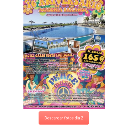
Descargar fotos dia 2