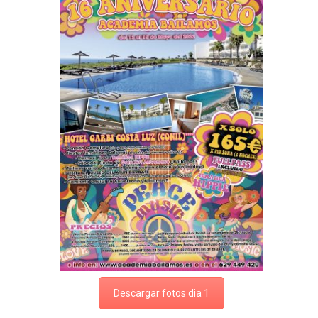
Descargar fotos dia 1