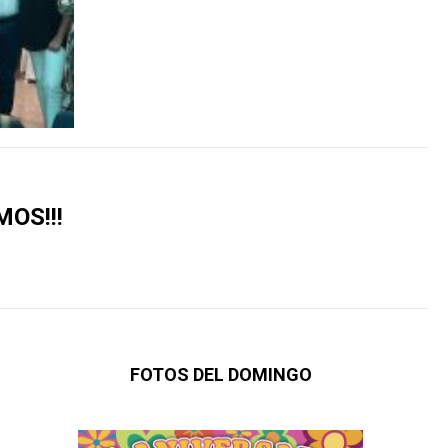
MOS!!!
FOTOS DEL DOMINGO