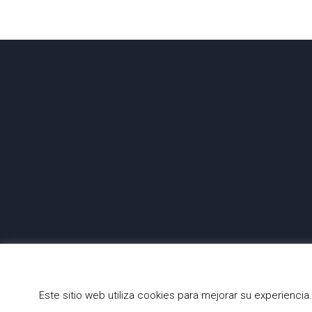
Este sitio web utiliza cookies para mejorar su experienc