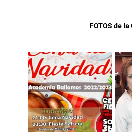
FOTOS de la