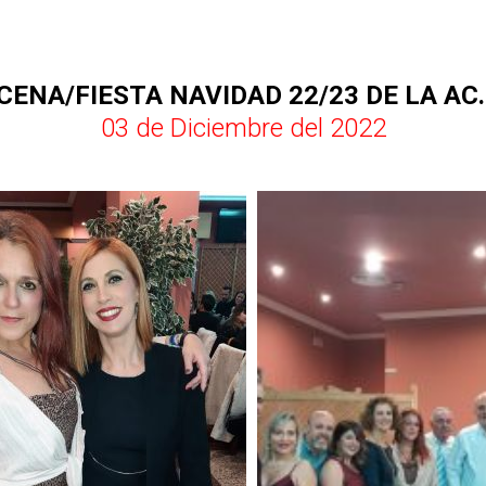
 CENA/FIESTA NAVIDAD 22/23 DE LA AC.
03 de Diciembre del 2022