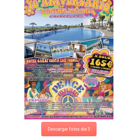
Descargar fotos dia 3