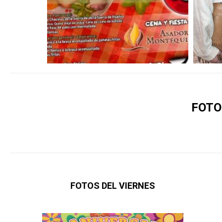
FOTOS
FOTOS DEL VIERNES