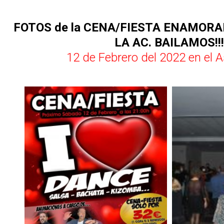
FOTOS de la CENA/FIESTA ENAMORA
LA AC. BAILAMOS!!!
12 de Febrero del 2022 en el 