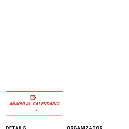
AÑADIR AL CALENDARIO
DETAILS
ORGANIZADOR