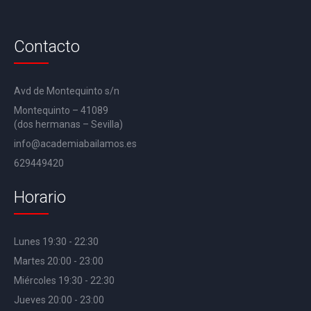
Contacto
Avd de Montequinto s/n
Montequinto – 41089
(dos hermanas – Sevilla)
info@academiabailamos.es
629449420
Horario
Lunes 19:30 - 22:30
Martes 20:00 - 23:00
Miércoles 19:30 - 22:30
Jueves 20:00 - 23:00