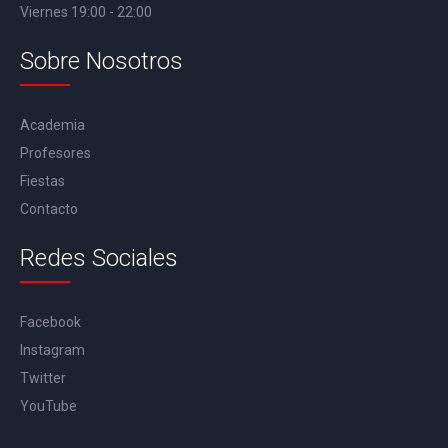
Viernes 19:00 - 22:00
Sobre Nosotros
Academia
Profesores
Fiestas
Contacto
Redes Sociales
Facebook
Instagram
Twitter
YouTube