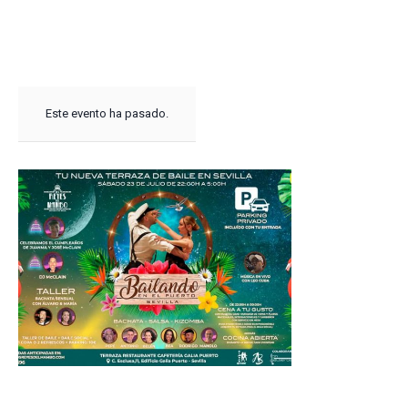
Este evento ha pasado.