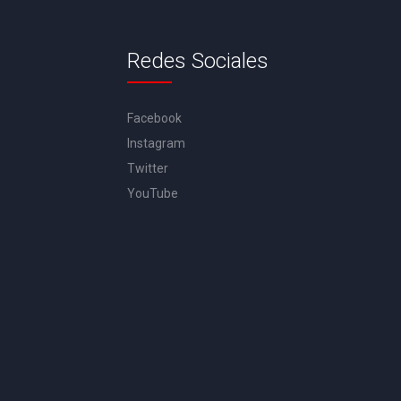
Redes Sociales
Facebook
Instagram
Twitter
YouTube