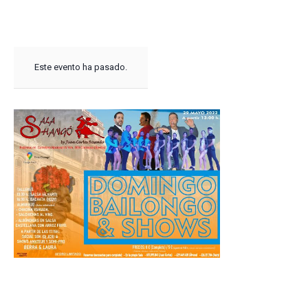
Este evento ha pasado.