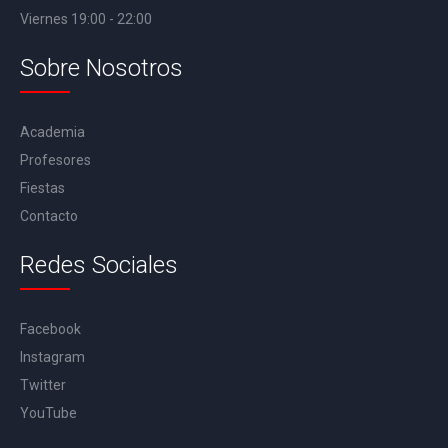
Viernes 19:00 - 22:00
Sobre Nosotros
Academia
Profesores
Fiestas
Contacto
Redes Sociales
Facebook
Instagram
Twitter
YouTube