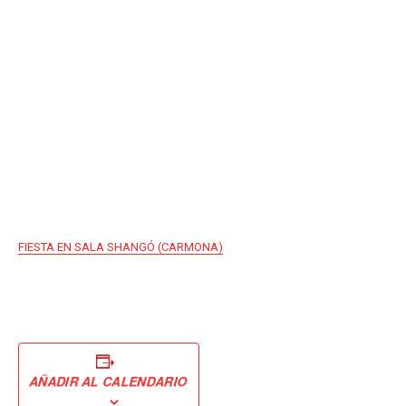
FIESTA EN SALA SHANGÓ (CARMONA)
AÑADIR AL CALENDARIO