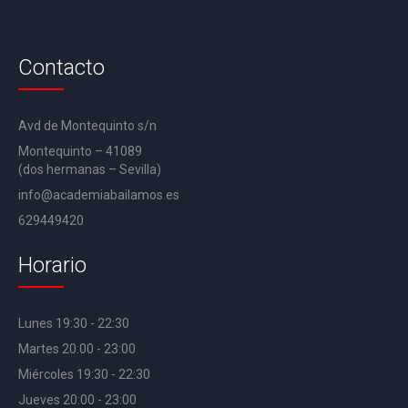
Contacto
Avd de Montequinto s/n
Montequinto – 41089
(dos hermanas – Sevilla)
info@academiabailamos.es
629449420
Horario
Lunes 19:30 - 22:30
Martes 20:00 - 23:00
Miércoles 19:30 - 22:30
Jueves 20:00 - 23:00