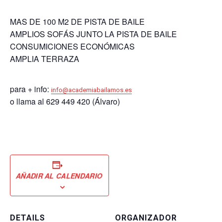
MAS DE 100 M2 DE PISTA DE BAILE
AMPLIOS SOFÁS JUNTO LA PISTA DE BAILE
CONSUMICIONES ECONÓMICAS
AMPLIA TERRAZA
para + info:
info@academiabailamos.es
o llama al 629 449 420 (Álvaro)
AÑADIR AL CALENDARIO
DETAILS
ORGANIZADOR