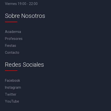
Viernes 19:00 - 22:00
Sobre Nosotros
Academia
Profesores
Fiestas
Contacto
Redes Sociales
Facebook
Instagram
Twitter
YouTube