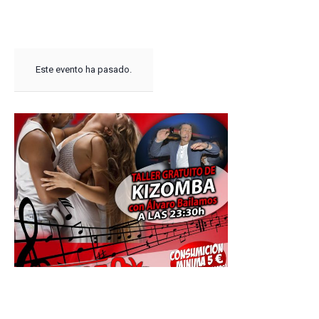
Este evento ha pasado.