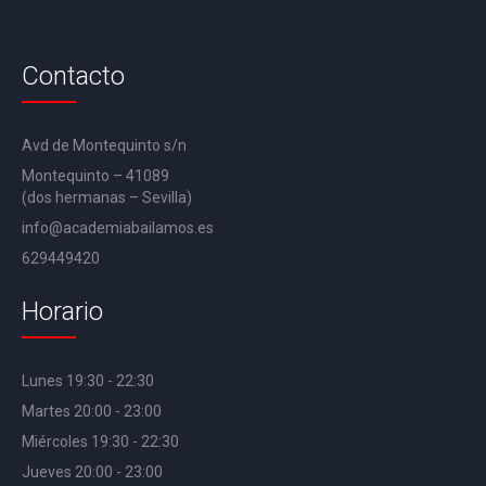
Contacto
Avd de Montequinto s/n
Montequinto – 41089
(dos hermanas – Sevilla)
info@academiabailamos.es
629449420
Horario
Lunes 19:30 - 22:30
Martes 20:00 - 23:00
Miércoles 19:30 - 22:30
Jueves 20:00 - 23:00