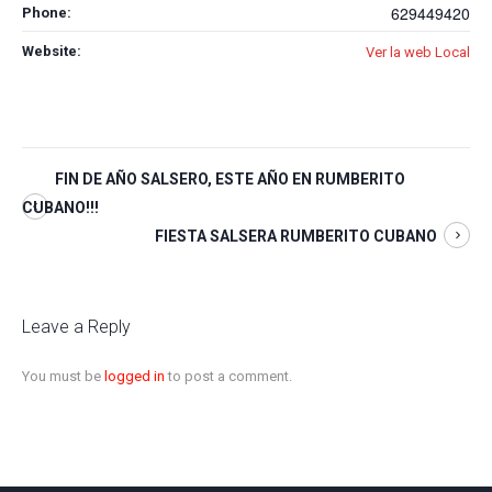
629449420
Phone:
Website:
Ver la web Local
FIN DE AÑO SALSERO, ESTE AÑO EN RUMBERITO
CUBANO!!!
FIESTA SALSERA RUMBERITO CUBANO
Leave a Reply
You must be
logged in
to post a comment.