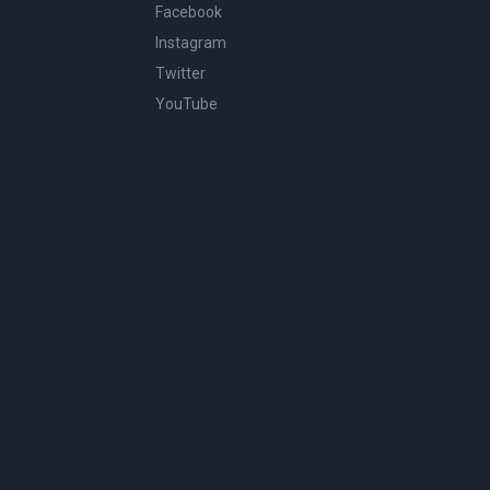
Facebook
Instagram
Twitter
YouTube