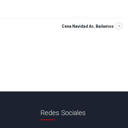
Cena Navidad Ac. Bailamos
Redes Sociales