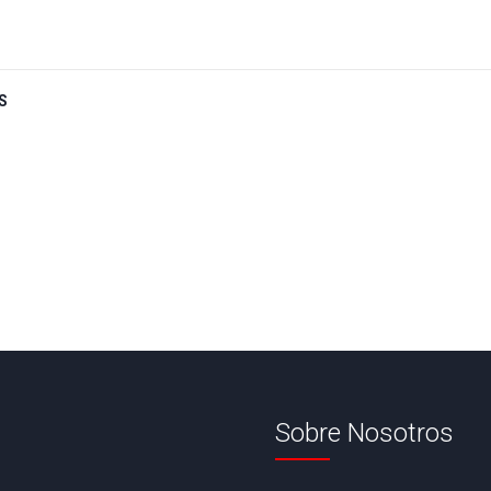
S
Sobre Nosotros