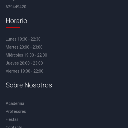
629449420
Horario
Lunes 19:30 - 22:30
Martes 20:00 - 23:00
Miércoles 19:30 - 22:30
Jueves 20:00 - 23:00
Viernes 19:00 - 22:00
Sobre Nosotros
Academia
Profesores
Fiestas
Contacto