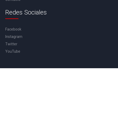
Redes Sociales
Facebook
Instagram
Twitter
YouTube