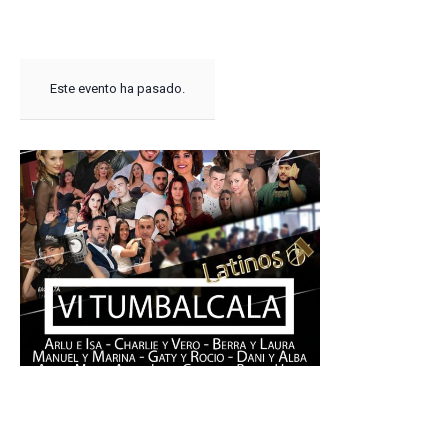
Este evento ha pasado.