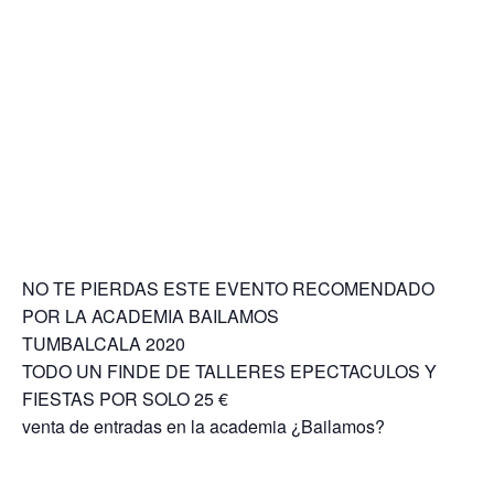
NO TE PIERDAS ESTE EVENTO RECOMENDADO
POR LA ACADEMIA BAILAMOS
TUMBALCALA 2020
TODO UN FINDE DE TALLERES EPECTACULOS Y
FIESTAS
POR SOLO 25 €
venta de entradas en la academia ¿Bailamos?