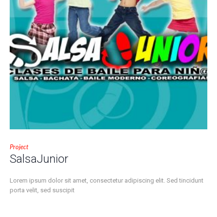
Project
SalsaJunior
Lorem ipsum dolor sit amet, consectetur adipiscing elit. Sed tincidunt
porta velit, sed suscipit