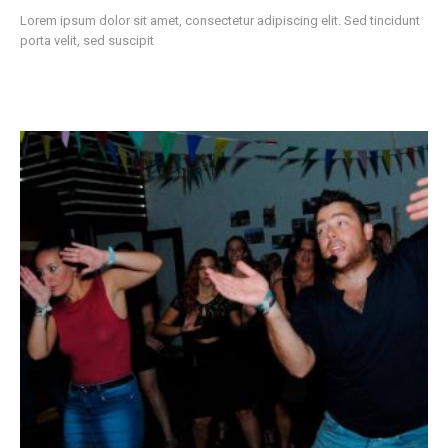
Lorem ipsum dolor sit amet, consectetur adipiscing elit. Sed tincidunt
porta velit, sed suscipit