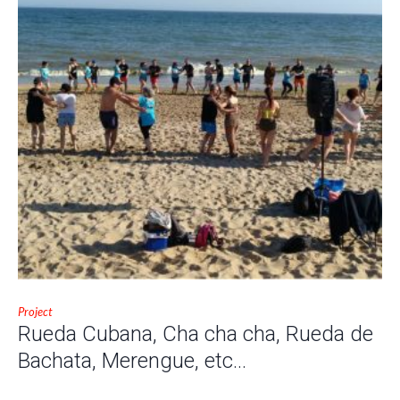
Project
Rueda Cubana, Cha cha cha, Rueda de
Bachata, Merengue, etc…