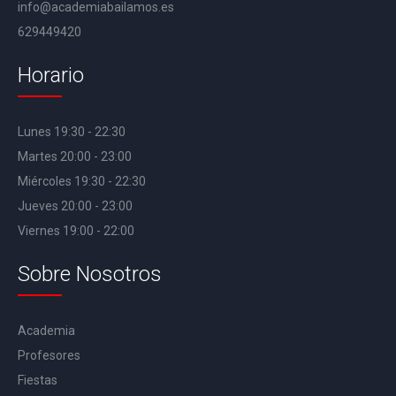
info@academiabailamos.es
629449420
Horario
Lunes 19:30 - 22:30
Martes 20:00 - 23:00
Miércoles 19:30 - 22:30
Jueves 20:00 - 23:00
Viernes 19:00 - 22:00
Sobre Nosotros
Academia
Profesores
Fiestas