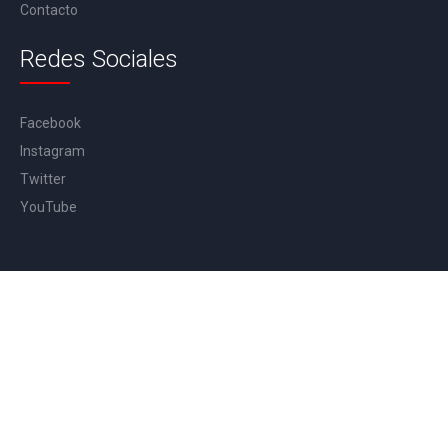
Contacto
Redes Sociales
Facebook
Instagram
Twitter
YouTube