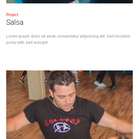
Project
Salsa
Lorem ipsum dolor sit amet, consectetur adipiscing elit. Sed tincidunt
porta velit, sed suscipit