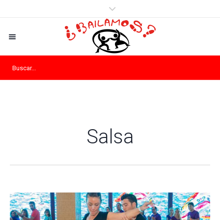
Salsa