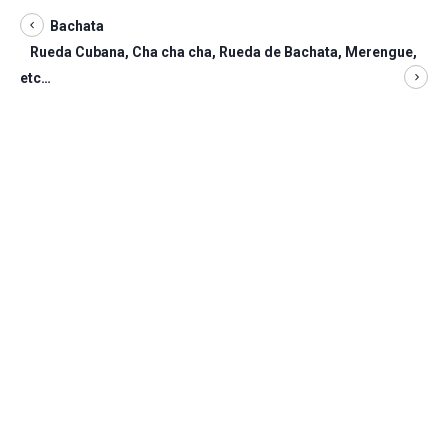
Bachata
Rueda Cubana, Cha cha cha, Rueda de Bachata, Merengue,
etc…