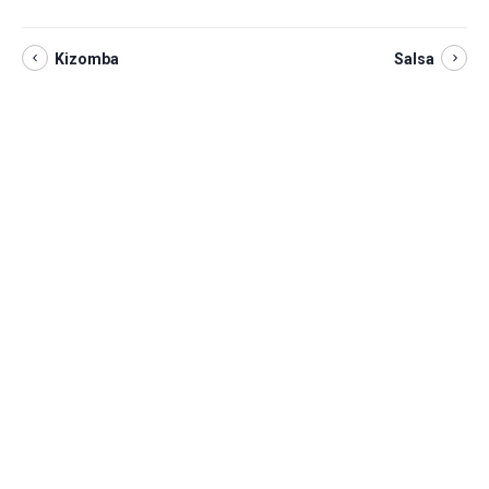
Kizomba
Salsa