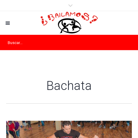
Bachata