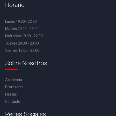
Horario
Lunes 19:30 - 22:30
Martes 20:00 - 23:00
Miércoles 19:30 - 22:30
Jueves 20:00 - 23:00
Viernes 19:00 - 22:00
Sobre Nosotros
Academia
Profesores
Fiestas
Contacto
Redes Sociales