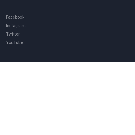
Facebook
Instagram
Twitter
YouTube