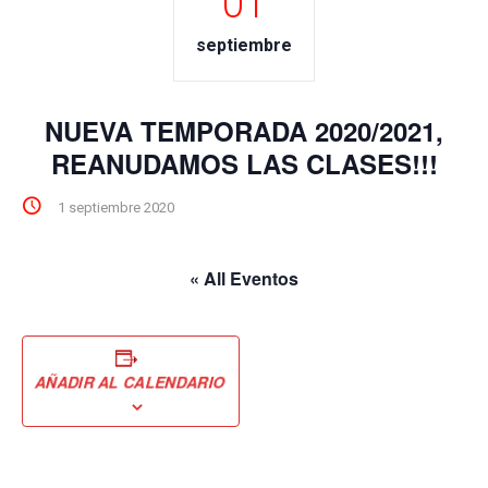
01
septiembre
NUEVA TEMPORADA 2020/2021,
REANUDAMOS LAS CLASES!!!
1 septiembre 2020
« All Eventos
AÑADIR AL CALENDARIO