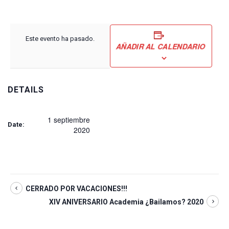
Este evento ha pasado.
AÑADIR AL CALENDARIO
DETAILS
1 septiembre
Date:
2020
CERRADO POR VACACIONES!!!
XIV ANIVERSARIO Academia ¿Bailamos? 2020