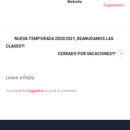
Website:
Organizador
NUEVA TEMPORADA 2020/2021, REANUDAMOS LAS
CLASES!!!
CERRADO POR VACACIONES!!!
Leave a Reply
You must be
logged in
to post a comment.