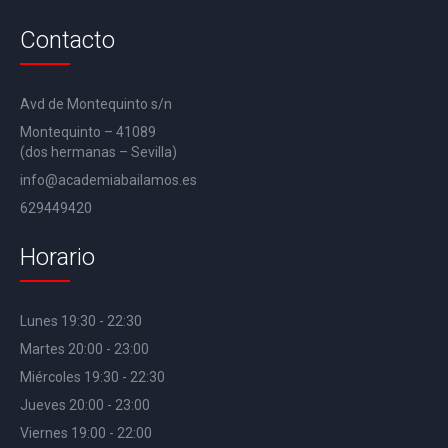
Contacto
Avd de Montequinto s/n
Montequinto – 41089
(dos hermanas – Sevilla)
info@academiabailamos.es
629449420
Horario
Lunes 19:30 - 22:30
Martes 20:00 - 23:00
Miércoles 19:30 - 22:30
Jueves 20:00 - 23:00
Viernes 19:00 - 22:00