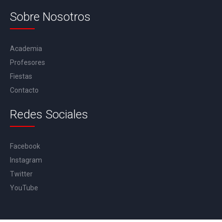
Sobre Nosotros
Academia
Profesores
Fiestas
Contacto
Redes Sociales
Facebook
Instagram
Twitter
YouTube