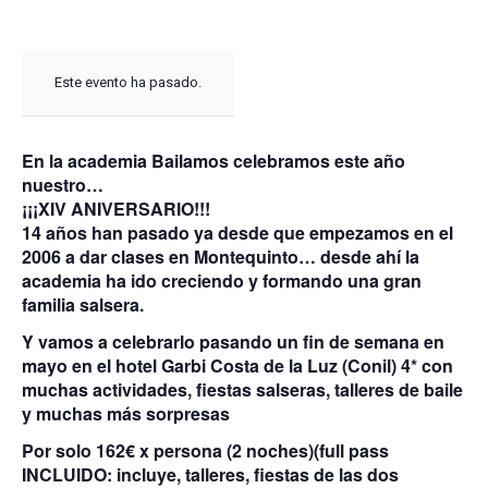
Este evento ha pasado.
En la academia Bailamos celebramos este año
nuestro…
¡¡¡XIV ANIVERSARIO!!!
14 años han pasado ya desde que empezamos en el
2006 a dar clases en Montequinto… desde ahí la
academia ha ido creciendo y formando una gran
familia salsera.
Y vamos a celebrarlo pasando un fin de semana en
mayo en el hotel Garbi Costa de la Luz (Conil) 4* con
muchas actividades, fiestas salseras, talleres de baile
y muchas más sorpresas
Por solo 162€
x persona (2 noches)(full pass
INCLUIDO: incluye, talleres, fiestas de las dos